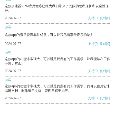
这款加速器VPM应用程序已经为我们带来了无限的隐私保护和安全性保
护。
2024-07-27
支持
[0]
反对
[0]
游客
这款app的音乐资源非常优质，可以让我尽情享受音乐的魅力。
2024-07-27
支持
[0]
反对
[0]
游客
这款app的功能非常强大，可以满足我所有的工作需求，让我能够在工作
中游刃有余。
2024-07-27
支持
[0]
反对
[0]
游客
这款app的功能非常强大，可以满足我所有的工作需求。我可以使用它来
编辑文档、制作演示文稿、管理日程安排等。
2024-07-27
支持
[0]
反对
[0]