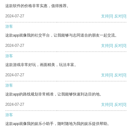
这款软件的价格非常实惠，值得推荐。
2024-07-27
支持
[0]
反对
[0]
游客
这款app就像我的社交平台，让我能够与志同道合的朋友一起交流。
2024-07-27
支持
[0]
反对
[0]
游客
这款游戏非常好玩，画面精美，玩法丰富。
2024-07-27
支持
[0]
反对
[0]
游客
这款app的路线规划非常精准，让我能够快速到达目的地。
2024-07-27
支持
[0]
反对
[0]
游客
这款app就像我的娱乐小助手，随时随地为我的娱乐提供帮助。