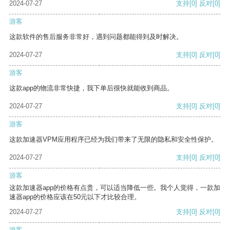
2024-07-27
支持
[0]
反对
[0]
游客
这款软件的售后服务非常好，遇到问题都能得到及时解决。
2024-07-27
支持
[0]
反对
[0]
游客
这款app的物流非常快捷，我下单后很快就能收到商品。
2024-07-27
支持
[0]
反对
[0]
游客
这款加速器VPM应用程序已经为我们带来了无限的隐私和安全性保护。
2024-07-27
支持
[0]
反对
[0]
游客
这款加速器app的价格有点贵，可以适当降低一些。我个人觉得，一款加
速器app的价格应该在50元以下才比较合理。
2024-07-27
支持
[0]
反对
[0]
游客