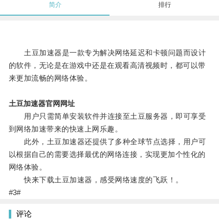
简介
排行
土豆加速器是一款专为解决网络延迟和卡顿问题而设计
的软件，无论是在游戏中还是在观看高清视频时，都可以带
来更加流畅的网络体验。
土豆加速器官网网址
用户只需简单安装软件并连接至土豆服务器，即可享受
到网络加速带来的快速上网乐趣。
此外，土豆加速器还提供了多种全球节点选择，用户可
以根据自己的需要选择最优的网络连接，实现更加个性化的
网络体验。
快来下载土豆加速器，感受网络速度的飞跃！。
#3#
评论