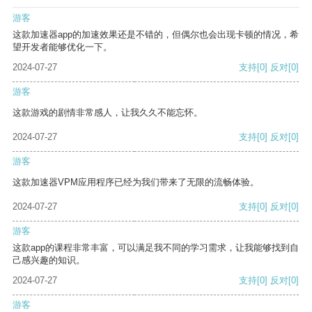
游客
这款加速器app的加速效果还是不错的，但偶尔也会出现卡顿的情况，希
望开发者能够优化一下。
2024-07-27
支持
[0]
反对
[0]
游客
这款游戏的剧情非常感人，让我久久不能忘怀。
2024-07-27
支持
[0]
反对
[0]
游客
这款加速器VPM应用程序已经为我们带来了无限的流畅体验。
2024-07-27
支持
[0]
反对
[0]
游客
这款app的课程非常丰富，可以满足我不同的学习需求，让我能够找到自
己感兴趣的知识。
2024-07-27
支持
[0]
反对
[0]
游客