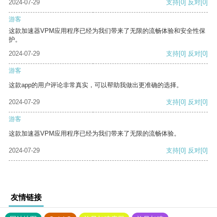
2024-07-29
支持
[0]
反对
[0]
游客
这款加速器VPM应用程序已经为我们带来了无限的流畅体验和安全性保
护。
2024-07-29
支持
[0]
反对
[0]
游客
这款app的用户评论非常真实，可以帮助我做出更准确的选择。
2024-07-29
支持
[0]
反对
[0]
游客
这款加速器VPM应用程序已经为我们带来了无限的流畅体验。
2024-07-29
支持
[0]
反对
[0]
友情链接