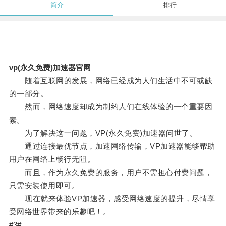
简介
排行
vp(永久免费)加速器官网
随着互联网的发展，网络已经成为人们生活中不可或缺
的一部分。
然而，网络速度却成为制约人们在线体验的一个重要因
素。
为了解决这一问题，VP(永久免费)加速器问世了。
通过连接最优节点，加速网络传输，VP加速器能够帮助
用户在网络上畅行无阻。
而且，作为永久免费的服务，用户不需担心付费问题，
只需安装使用即可。
现在就来体验VP加速器，感受网络速度的提升，尽情享
受网络世界带来的乐趣吧！。
#3#