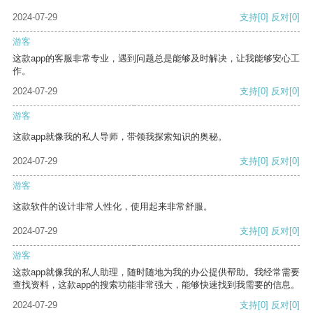
2024-07-29
支持
[0]
反对
[0]
游客
这款app的客服非常专业，遇到问题总是能够及时解决，让我能够安心工
作。
2024-07-29
支持
[0]
反对
[0]
游客
这款app就像我的私人导师，带领我探索知识的奥秘。
2024-07-29
支持
[0]
反对
[0]
游客
这款软件的设计非常人性化，使用起来非常舒服。
2024-07-29
支持
[0]
反对
[0]
游客
这款app就像我的私人助理，随时随地为我的办公提供帮助。我经常需要
查找资料，这款app的搜索功能非常强大，能够快速找到我需要的信息。
2024-07-29
支持
[0]
反对
[0]