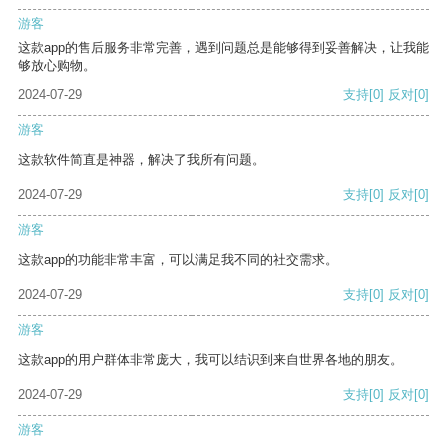
游客
这款app的售后服务非常完善，遇到问题总是能够得到妥善解决，让我能
够放心购物。
2024-07-29
支持
[0]
反对
[0]
游客
这款软件简直是神器，解决了我所有问题。
2024-07-29
支持
[0]
反对
[0]
游客
这款app的功能非常丰富，可以满足我不同的社交需求。
2024-07-29
支持
[0]
反对
[0]
游客
这款app的用户群体非常庞大，我可以结识到来自世界各地的朋友。
2024-07-29
支持
[0]
反对
[0]
游客