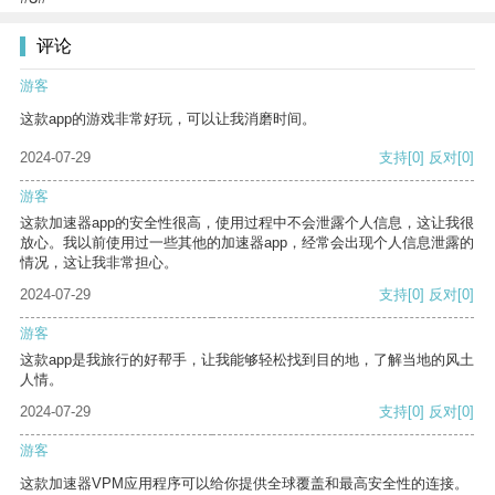
评论
游客
这款app的游戏非常好玩，可以让我消磨时间。
2024-07-29
支持
[0]
反对
[0]
游客
这款加速器app的安全性很高，使用过程中不会泄露个人信息，这让我很
放心。我以前使用过一些其他的加速器app，经常会出现个人信息泄露的
情况，这让我非常担心。
2024-07-29
支持
[0]
反对
[0]
游客
这款app是我旅行的好帮手，让我能够轻松找到目的地，了解当地的风土
人情。
2024-07-29
支持
[0]
反对
[0]
游客
这款加速器VPM应用程序可以给你提供全球覆盖和最高安全性的连接。