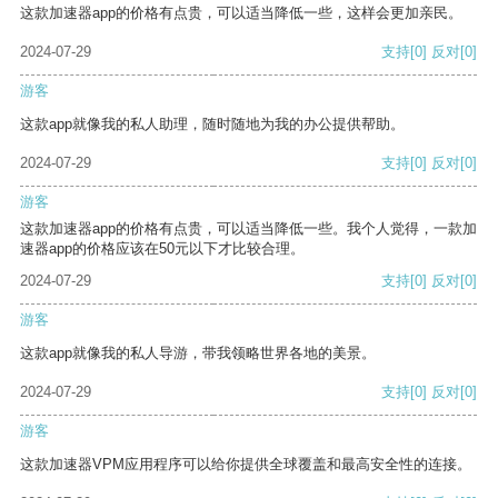
这款加速器app的价格有点贵，可以适当降低一些，这样会更加亲民。
2024-07-29
支持
[0]
反对
[0]
游客
这款app就像我的私人助理，随时随地为我的办公提供帮助。
2024-07-29
支持
[0]
反对
[0]
游客
这款加速器app的价格有点贵，可以适当降低一些。我个人觉得，一款加
速器app的价格应该在50元以下才比较合理。
2024-07-29
支持
[0]
反对
[0]
游客
这款app就像我的私人导游，带我领略世界各地的美景。
2024-07-29
支持
[0]
反对
[0]
游客
这款加速器VPM应用程序可以给你提供全球覆盖和最高安全性的连接。