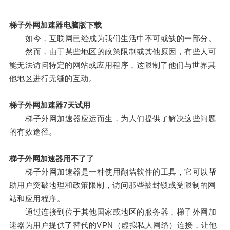
梯子外网加速器电脑版下载
如今，互联网已经成为我们生活中不可或缺的一部分。
然而，由于某些地区的政策限制或其他原因，有些人可
能无法访问特定的网站或应用程序，这限制了他们与世界其
他地区进行无缝的互动。
梯子外网加速器7天试用
梯子外网加速器应运而生，为人们提供了解决这些问题
的有效途径。
梯子外网加速器用不了了
梯子外网加速器是一种使用翻墙软件的工具，它可以帮
助用户突破地理和政策限制，访问那些被封锁或受限制的网
站和应用程序。
通过连接到位于其他国家或地区的服务器，梯子外网加
速器为用户提供了替代的VPN（虚拟私人网络）连接，让他