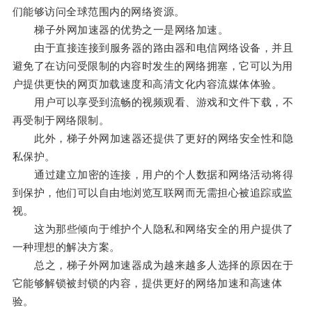
们能够访问全球范围内的网络资源。
梯子外网加速器的优势之一是网络加速。
由于直接连接到服务器的路由器和电信网络设备，并且
避免了在访问受限制的内容时发生的网络拥塞，它可以为用
户提供更快的网页加载速度和高清文化内容流媒体体验。
用户可以享受到流畅的视频观看、游戏和文件下载，不
再受制于网络限制。
此外，梯子外网加速器还提供了更好的网络安全性和隐
私保护。
通过建立加密的连接，用户的个人数据和网络活动将得
到保护，他们可以自由地浏览互联网而无需担心被追踪或监
视。
这为那些倾向于维护个人隐私和网络安全的用户提供了
一种理想的解决方案。
总之，梯子外网加速器成为越来越多人选择的原因在于
它能够解锁被封锁的内容，提供更好的网络加速和高速体
验。