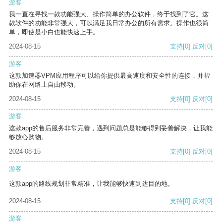
游客
我一直在寻找一款功能强大、操作简单的办公软件，终于找到了它。这
款软件的功能非常强大，可以满足我日常办公的所有需求。操作也很简
单，即使是小白也能快速上手。
2024-08-15
支持
[0]
反对
[0]
游客
这款加速器VPM应用程序可以给你提供最高速度和安全性的连接，并帮
助你在网络上自由移动。
2024-08-15
支持
[0]
反对
[0]
游客
这款app的售后服务非常完善，遇到问题总是能够得到妥善解决，让我能
够放心购物。
2024-08-15
支持
[0]
反对
[0]
游客
这款app的路线规划非常精准，让我能够快速到达目的地。
2024-08-15
支持
[0]
反对
[0]
游客