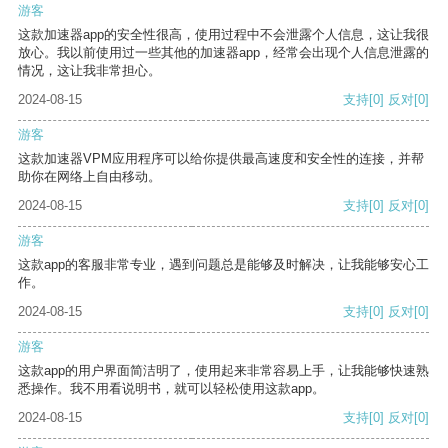
游客
这款加速器app的安全性很高，使用过程中不会泄露个人信息，这让我很
放心。我以前使用过一些其他的加速器app，经常会出现个人信息泄露的
情况，这让我非常担心。
2024-08-15
支持
[0]
反对
[0]
游客
这款加速器VPM应用程序可以给你提供最高速度和安全性的连接，并帮
助你在网络上自由移动。
2024-08-15
支持
[0]
反对
[0]
游客
这款app的客服非常专业，遇到问题总是能够及时解决，让我能够安心工
作。
2024-08-15
支持
[0]
反对
[0]
游客
这款app的用户界面简洁明了，使用起来非常容易上手，让我能够快速熟
悉操作。我不用看说明书，就可以轻松使用这款app。
2024-08-15
支持
[0]
反对
[0]