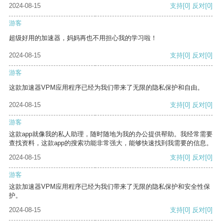
2024-08-15
支持
[0]
反对
[0]
游客
超级好用的加速器，妈妈再也不用担心我的学习啦！
2024-08-15
支持
[0]
反对
[0]
游客
这款加速器VPM应用程序已经为我们带来了无限的隐私保护和自由。
2024-08-15
支持
[0]
反对
[0]
游客
这款app就像我的私人助理，随时随地为我的办公提供帮助。我经常需要
查找资料，这款app的搜索功能非常强大，能够快速找到我需要的信息。
2024-08-15
支持
[0]
反对
[0]
游客
这款加速器VPM应用程序已经为我们带来了无限的隐私保护和安全性保
护。
2024-08-15
支持
[0]
反对
[0]