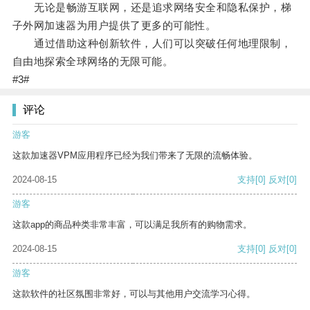
无论是畅游互联网，还是追求网络安全和隐私保护，梯
子外网加速器为用户提供了更多的可能性。
通过借助这种创新软件，人们可以突破任何地理限制，
自由地探索全球网络的无限可能。
#3#
评论
游客
这款加速器VPM应用程序已经为我们带来了无限的流畅体验。
2024-08-15
支持
[0]
反对
[0]
游客
这款app的商品种类非常丰富，可以满足我所有的购物需求。
2024-08-15
支持
[0]
反对
[0]
游客
这款软件的社区氛围非常好，可以与其他用户交流学习心得。