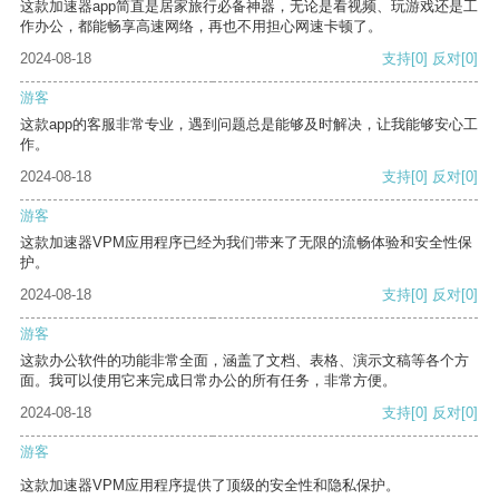
这款加速器app简直是居家旅行必备神器，无论是看视频、玩游戏还是工
作办公，都能畅享高速网络，再也不用担心网速卡顿了。
2024-08-18
支持
[0]
反对
[0]
游客
这款app的客服非常专业，遇到问题总是能够及时解决，让我能够安心工
作。
2024-08-18
支持
[0]
反对
[0]
游客
这款加速器VPM应用程序已经为我们带来了无限的流畅体验和安全性保
护。
2024-08-18
支持
[0]
反对
[0]
游客
这款办公软件的功能非常全面，涵盖了文档、表格、演示文稿等各个方
面。我可以使用它来完成日常办公的所有任务，非常方便。
2024-08-18
支持
[0]
反对
[0]
游客
这款加速器VPM应用程序提供了顶级的安全性和隐私保护。