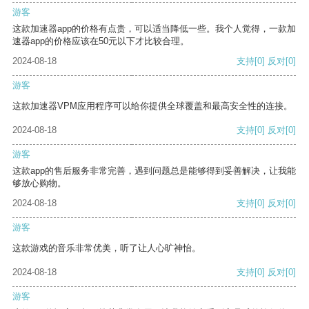
游客
这款加速器app的价格有点贵，可以适当降低一些。我个人觉得，一款加
速器app的价格应该在50元以下才比较合理。
2024-08-18
支持
[0]
反对
[0]
游客
这款加速器VPM应用程序可以给你提供全球覆盖和最高安全性的连接。
2024-08-18
支持
[0]
反对
[0]
游客
这款app的售后服务非常完善，遇到问题总是能够得到妥善解决，让我能
够放心购物。
2024-08-18
支持
[0]
反对
[0]
游客
这款游戏的音乐非常优美，听了让人心旷神怡。
2024-08-18
支持
[0]
反对
[0]
游客