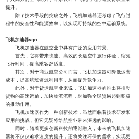
提升。
除了技术手段的突破之外，飞机加速器还考虑了飞行过
程中的安全性和能源效率，以实现可持续的空中运输系统。
飞机加速器vqn
飞机加速器在航空业中具有广泛的应用前景。
首先，它将带来快速、高效的长途空中旅行体验，缩短
飞行时间，提高乘客舒适度。
其次，对于商业航空公司而言，飞机加速器可降低运营
成本，提高航班资源利用率，从而提升竞争力。
此外，对于货运航空业来说，飞机加速器的推出将推动
货物的高速运输，加快物流流程，对加强全球贸易起到积极
的推动作用。
飞机加速器作为一种创新技术，虽然面临着技术研发和
应用的挑战，但它无疑将给航空业带来深远的影响。
同时，随着更多创新科技的逐渐融入，未来的飞机加速
器将不仅仅追求速度的提升，还将关注环保的需求，实现更