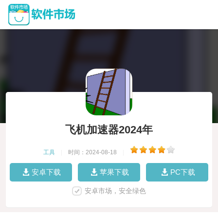
飞机加速器2024年
工具
|
时间：2024-08-18
|
安卓下载
苹果下载
PC下载
安卓市场，安全绿色