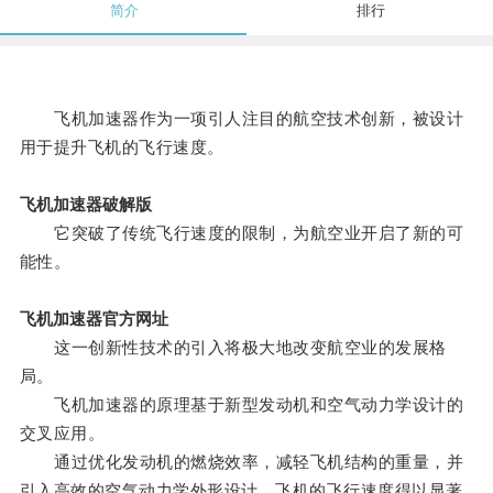
简介
排行
飞机加速器作为一项引人注目的航空技术创新，被设计
用于提升飞机的飞行速度。
飞机加速器破解版
它突破了传统飞行速度的限制，为航空业开启了新的可
能性。
飞机加速器官方网址
这一创新性技术的引入将极大地改变航空业的发展格
局。
飞机加速器的原理基于新型发动机和空气动力学设计的
交叉应用。
通过优化发动机的燃烧效率，减轻飞机结构的重量，并
引入高效的空气动力学外形设计，飞机的飞行速度得以显著