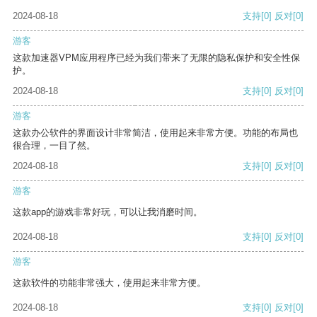
2024-08-18
支持
[0]
反对
[0]
游客
这款加速器VPM应用程序已经为我们带来了无限的隐私保护和安全性保
护。
2024-08-18
支持
[0]
反对
[0]
游客
这款办公软件的界面设计非常简洁，使用起来非常方便。功能的布局也
很合理，一目了然。
2024-08-18
支持
[0]
反对
[0]
游客
这款app的游戏非常好玩，可以让我消磨时间。
2024-08-18
支持
[0]
反对
[0]
游客
这款软件的功能非常强大，使用起来非常方便。
2024-08-18
支持
[0]
反对
[0]