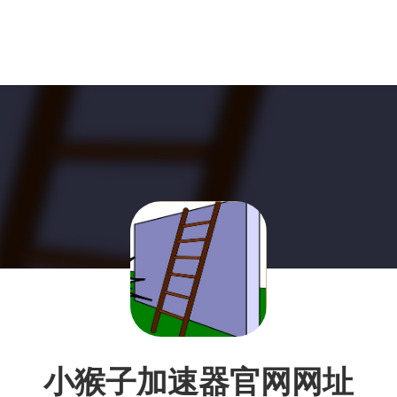
小猴子加速器官网网址