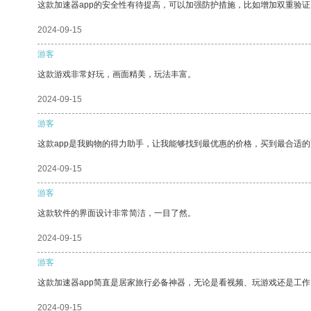
这款加速器app的安全性有待提高，可以加强防护措施，比如增加双重验证
2024-09-15
游客
这款游戏非常好玩，画面精美，玩法丰富。
2024-09-15
游客
这款app是我购物的得力助手，让我能够找到最优惠的价格，买到最合适
2024-09-15
游客
这款软件的界面设计非常简洁，一目了然。
2024-09-15
游客
这款加速器app简直是居家旅行必备神器，无论是看视频、玩游戏还是工
2024-09-15