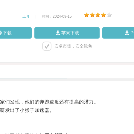
工具
|
时间：2024-09-15
|
卓下载
苹果下载
安卓市场，安全绿色
家们发现，他们的奔跑速度还有提高的潜力。
研发出了小猴子加速器。