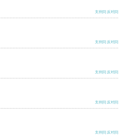
支持
[0]
反对
[0]
支持
[0]
反对
[0]
支持
[0]
反对
[0]
支持
[0]
反对
[0]
支持
[0]
反对
[0]