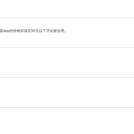
器app的价格应该在50元以下才比较合理。