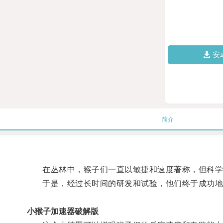
安
简介
在丛林中，猴子们一直以敏捷和速度著称，但科学
于是，经过长时间的研发和试验，他们终于成功地
小猴子加速器破解版