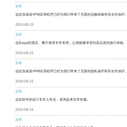
游客
这款加速器VPM应用程序已经为我们带来了无限的流畅体验和安全性保护
2024-09-15
游客
这款app的酒店、餐厅推荐非常有用，让我能够享受到高品质的旅行体验。
2024-09-15
游客
这款加速器VPM应用程序已经为我们带来了无限的隐私保护和安全性保护
2024-09-15
游客
这款软件的设计非常人性化，使用起来非常舒服。
2024-09-15
游客