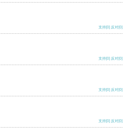
支持
[0]
反对
[0]
支持
[0]
反对
[0]
支持
[0]
反对
[0]
支持
[0]
反对
[0]