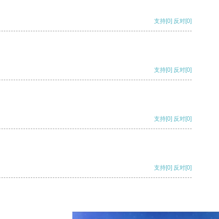
支持
[0]
反对
[0]
支持
[0]
反对
[0]
支持
[0]
反对
[0]
支持
[0]
反对
[0]
支持
[0]
反对
[0]