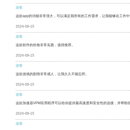
游客
这款app的功能非常强大，可以满足我所有的工作需求，让我能够在工作
2024-09-15
游客
这款软件的价格非常实惠，值得推荐。
2024-09-15
游客
这款游戏的剧情非常感人，让我久久不能忘怀。
2024-09-15
游客
这款加速器VPM应用程序可以给你提供最高速度和安全性的连接，并帮助
2024-09-15
游客