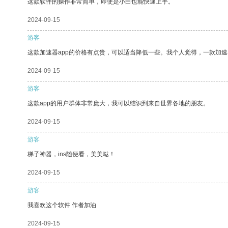
这款软件的操作非常简单，即使是小白也能快速上手。
2024-09-15
游客
这款加速器app的价格有点贵，可以适当降低一些。我个人觉得，一款加速
2024-09-15
游客
这款app的用户群体非常庞大，我可以结识到来自世界各地的朋友。
2024-09-15
游客
梯子神器，ins随便看，美美哒！
2024-09-15
游客
我喜欢这个软件 作者加油
2024-09-15