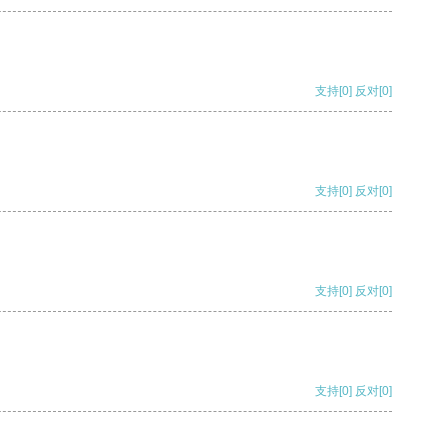
支持
[0]
反对
[0]
支持
[0]
反对
[0]
支持
[0]
反对
[0]
支持
[0]
反对
[0]