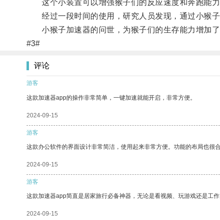
这个小装置可以增强猴子们的反应速度和奔跑能力
经过一段时间的使用，研究人员发现，通过小猴子加
小猴子加速器的问世，为猴子们的生存能力增加了
#3#
评论
游客
这款加速器app的操作非常简单，一键加速就能开启，非常方便。
2024-09-15
游客
这款办公软件的界面设计非常简洁，使用起来非常方便。功能的布局也很
2024-09-15
游客
这款加速器app简直是居家旅行必备神器，无论是看视频、玩游戏还是工
2024-09-15